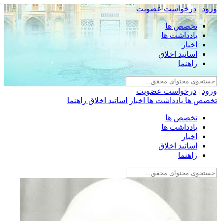
ورود
|
درخواست عضویت
تخصص ها
یادداشت ها
اخبار
اساتید اخلاق
راهنما
ورود
|
درخواست عضویت
تخصص ها
یادداشت ها
اخبار
اساتید اخلاق
راهنما
تخصص ها
یادداشت ها
اخبار
اساتید اخلاق
راهنما