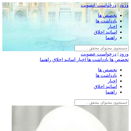
ورود
|
درخواست عضویت
تخصص ها
یادداشت ها
اخبار
اساتید اخلاق
راهنما
ورود
|
درخواست عضویت
تخصص ها
یادداشت ها
اخبار
اساتید اخلاق
راهنما
تخصص ها
یادداشت ها
اخبار
اساتید اخلاق
راهنما